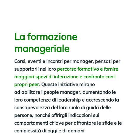
La formazione
manageriale
Corsi, eventi e incontri per manager, pensati per
supportarli nel loro
percorso formativo e fornire
maggiori spazi di interazione e confronto con i
propri peer.
Queste iniziative mirano
ad abilitare i people manager, aumentando le
loro competenze di leadership e accrescendo la
consapevolezza del loro ruolo di guida delle
persone, nonché offrirgli indicazioni sui
comportamenti chiave per affrontare le sfide e le
complessità di oggi e di domani.