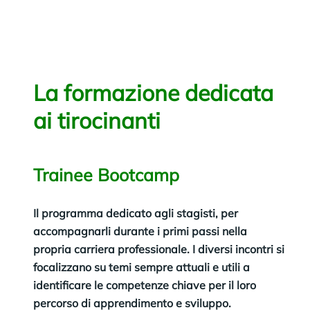
La formazione dedicata
ai tirocinanti
Trainee Bootcamp
Il programma dedicato agli stagisti, per
accompagnarli durante i primi passi nella
propria carriera professionale. I diversi incontri si
focalizzano su temi sempre attuali e utili a
identificare le competenze chiave per il loro
percorso di apprendimento e sviluppo.