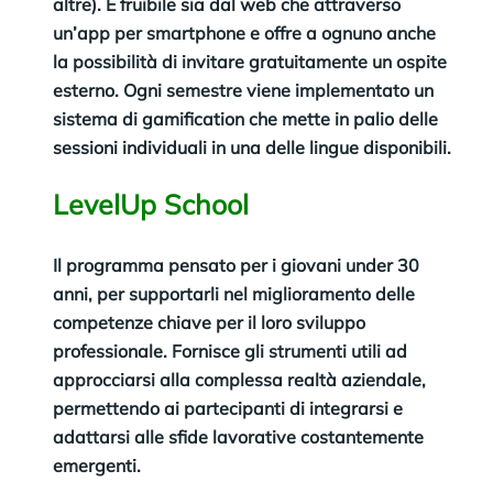
altre). È fruibile sia dal web che attraverso
un’app per smartphone e offre a ognuno anche
la possibilità di invitare gratuitamente un ospite
esterno. Ogni semestre viene implementato un
sistema di gamification che mette in palio delle
sessioni individuali in una delle lingue disponibili.
LevelUp School
Il programma pensato per i giovani under 30
anni, per supportarli nel miglioramento delle
competenze chiave per il loro sviluppo
professionale. Fornisce gli strumenti utili ad
approcciarsi alla complessa realtà aziendale,
permettendo ai partecipanti di integrarsi e
adattarsi alle sfide lavorative costantemente
emergenti.