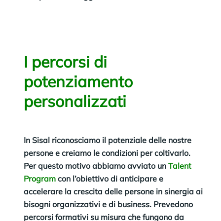
I percorsi di
potenziamento
personalizzati
In Sisal riconosciamo il potenziale delle nostre
persone e creiamo le condizioni per coltivarlo.
Per questo motivo abbiamo avviato un
Talent
Program
con l’obiettivo di anticipare e
accelerare la crescita delle persone in sinergia ai
bisogni organizzativi e di business. Prevedono
percorsi formativi su misura che fungono da