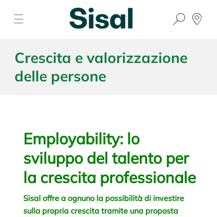
Crescita e valorizzazione
delle persone
Employability: lo
sviluppo del talento per
la crescita professionale
Sisal offre a ognuno la possibilità di investire
sulla propria crescita tramite una proposta