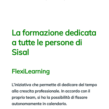
La formazione dedicata
a tutte le persone di
Sisal
FlexiLearning
L’iniziativa che permette di dedicare del tempo
alla crescita professionale. In accordo con il
proprio team, si ha la possibilità di fissare
autonomamente in calendario.