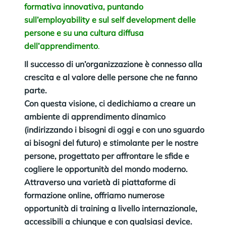
formativa innovativa, puntando
sull’employability e sul self development delle
persone e su una cultura diffusa
dell’apprendimento
.
Il successo di un’organizzazione è connesso alla
crescita e al valore delle persone che ne fanno
parte.
Con questa visione, ci dedichiamo a creare un
ambiente di apprendimento dinamico
(indirizzando i bisogni di oggi e con uno sguardo
ai bisogni del futuro) e stimolante per le nostre
persone, progettato per affrontare le sfide e
cogliere le opportunità del mondo moderno.
Attraverso una varietà di piattaforme di
formazione online, offriamo numerose
opportunità di training a livello internazionale,
accessibili a chiunque e con qualsiasi device.