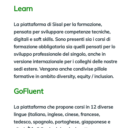
Learn
La piattaforma di Sisal per la formazione,
pensata per sviluppare competenze tecniche,
digitali e soft skills. Sono presenti sia i corsi di
formazione obbligatoria sia quelli pensati per lo
sviluppo professionale del singolo, anche in
versione internazionale per i colleghi delle nostre
sedi estere. Vengono anche condivise pillole
formative in ambito diversity, equity / inclusion.
GoFluent
La piattaforma che propone corsi in 12 diverse
lingue (italiano, inglese, cinese, francese,
tedesco, spagnolo, portoghese, giapponese e