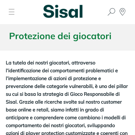
Protezione dei giocatori
La tutela dei nostri giocatori, attraverso
l’identificazione dei comportamenti problematici e
l’implementazione di azioni di protezione e
prevenzione delle categorie vulnerabili, è uno dei pillar
su cui si basa la strategia di Gioco Responsabile di
Sisal. Grazie alle ricerche svolte sul nostro customer
base online e retail, siamo infatti in grado di
anticipare e comprendere come cambiano i modelli di
comportamento dei nostri giocatori, sviluppando
azioni di player protection customizzate e coerenti con