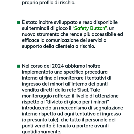
proprio profilo di rischio.
È stato inoltre sviluppato e reso disponibile
sui terminali di gioco il
“Safety Button”
, un
nuovo strumento che rende più accessibile ed
efficace la comunicazione dei servizi a
supporto della clientela a rischio.
Nel corso del 2024 abbiamo inoltre
implementato una specifica procedura
interna al fine di monitorare i tentativi di
ingresso dei minori all’interno dei punti
vendita diretti della rete Sisal. Tale
monitoraggio rafforza il livello di attenzione
rispetto al “divieto di gioco per i minori”
introducendo un meccanismo di segnalazione
interno rispetto ad ogni tentativo di ingresso
(o presunto tale), che tutto il personale dei
punti vendita è tenuto a portare avanti
quotidianamente.