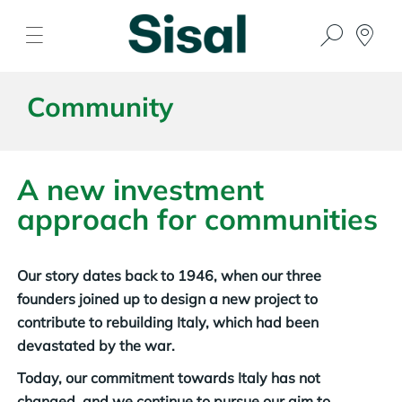
Community
A new investment
approach for communities
Our story dates back to 1946, when our three
founders joined up to design a new project to
contribute to rebuilding Italy, which had been
devastated by the war.
Today, our commitment towards Italy has not
changed, and we continue to pursue our aim to