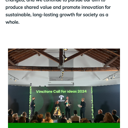
produce shared value and promote innovation for
sustainable, long-lasting growth for society as a
whole.