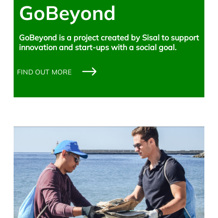
GoBeyond
GoBeyond is a project created by Sisal to support
innovation and start-ups with a social goal.
FIND OUT MORE