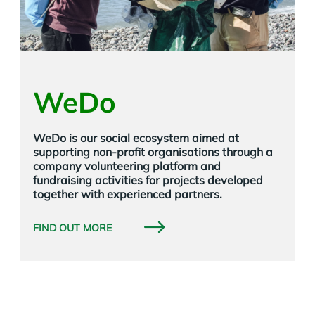
WeDo
WeDo is our social ecosystem aimed at
supporting non-profit organisations through a
company volunteering platform and
fundraising activities for projects developed
together with experienced partners.
FIND OUT MORE