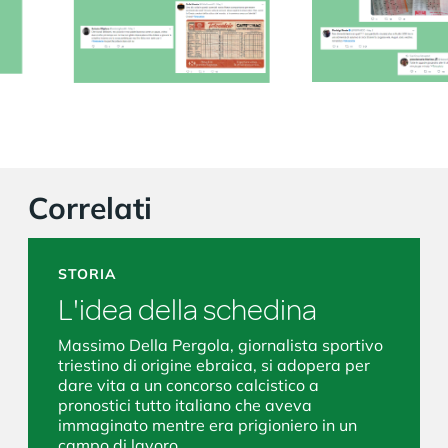
Correlati
STORIA
L'idea della schedina
Massimo Della Pergola, giornalista sportivo
triestino di origine ebraica, si adopera per
dare vita a un concorso calcistico a
pronostici tutto italiano che aveva
immaginato mentre era prigioniero in un
campo di lavoro.