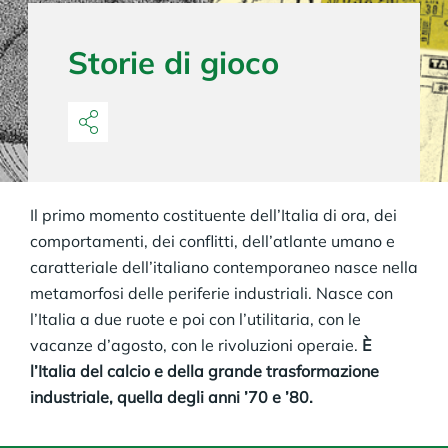
Storie di gioco
Il primo momento costituente dell’Italia di ora, dei
comportamenti, dei conflitti, dell’atlante umano e
caratteriale dell’italiano contemporaneo nasce nella
metamorfosi delle periferie industriali. Nasce con
l’Italia a due ruote e poi con l’utilitaria, con le
vacanze d’agosto, con le rivoluzioni operaie.
È
l’Italia del calcio e della grande trasformazione
industriale, quella degli anni ’70 e ’80.