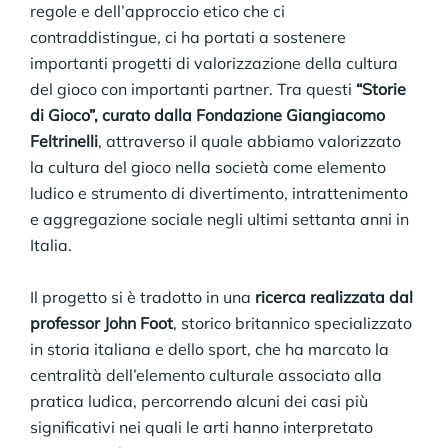
regole e dell’approccio etico che ci
contraddistingue, ci ha portati a sostenere
importanti progetti di valorizzazione della cultura
del gioco con importanti partner. Tra questi
“Storie
di Gioco”, curato dalla Fondazione Giangiacomo
Feltrinelli
, attraverso il quale abbiamo valorizzato
la cultura del gioco nella società come elemento
ludico e strumento di divertimento, intrattenimento
e aggregazione sociale negli ultimi settanta anni in
Italia.
Il progetto si è tradotto in una
ricerca realizzata dal
professor John Foot
, storico britannico specializzato
in storia italiana e dello sport, che ha marcato la
centralità dell’elemento culturale associato alla
pratica ludica, percorrendo alcuni dei casi più
significativi nei quali le arti hanno interpretato