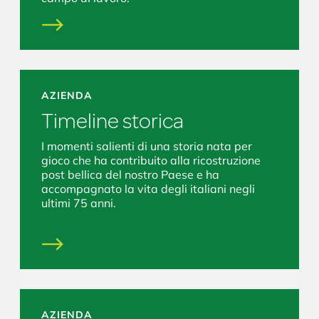
AZIENDA
Timeline storica
I momenti salienti di una storia nata per
gioco che ha contribuito alla ricostruzione
post bellica del nostro Paese e ha
accompagnato la vita degli italiani negli
ultimi 75 anni.
AZIENDA