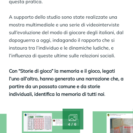
questa pratica.
A supporto dello studio sono state realizzate una
mostra multimediale e una serie di videointerviste
sull’evoluzione del modo di giocare degli italiani, dal
dopoguerra a oggi, indagando il rapporto che si
instaura tra l’individuo e le dinamiche ludiche, e
l’influenza di queste ultime sulle relazioni sociali.
Con “Storie di gioco” la memoria e il gioco, legati
l’uno all’altro, hanno generato una narrazione che, a
partire da un passato comune e da storie
individuali, identifica la memoria di tutti noi
.
4
/6
5
/6