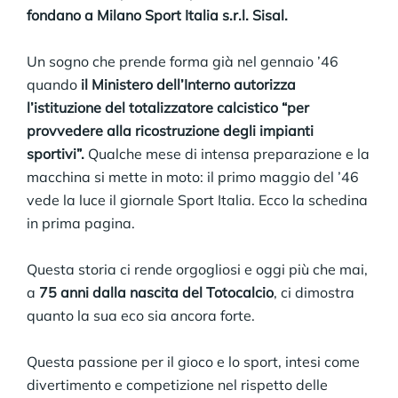
fondano a Milano Sport Italia s.r.l. Sisal.
Un sogno che prende forma già nel gennaio ’46
quando
il Ministero dell’Interno autorizza
l’istituzione del totalizzatore calcistico “per
provvedere alla ricostruzione degli impianti
sportivi”.
Qualche mese di intensa preparazione e la
macchina si mette in moto:
il primo maggio del ’46
vede la luce il giornale Sport Italia. Ecco la schedina
in prima pagina.
Questa storia ci rende orgogliosi e oggi più che mai,
a
75 anni dalla nascita del Totocalcio
, ci dimostra
quanto la sua eco sia ancora forte.
Questa passione per il gioco e lo sport, intesi come
divertimento e competizione nel rispetto delle