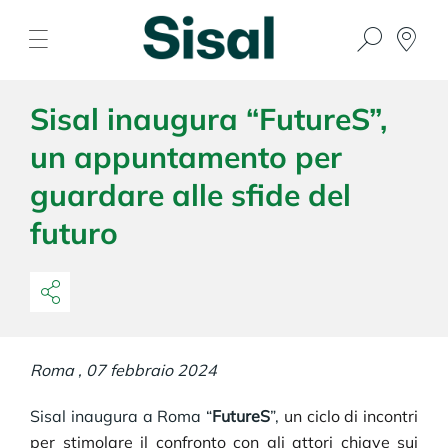
Sisal inaugura “FutureS”,
un appuntamento per
guardare alle sfide del
futuro
Roma , 07 febbraio 2024
Sisal inaugura a Roma “
FutureS
”,
un ciclo di incontri
per stimolare il confronto con gli attori chiave sui