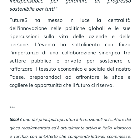
indispensabile per garantire un progresso
sostenibile per tutti.
"
FutureS ha messo in luce la centralità
dell'innovazione nelle politiche globali e le sue
ripercussioni sulla vita delle aziende e delle
persone. L'evento ha sottolineato con forza
l'importanza di una collaborazione sinergica tra
settore pubblico e privato per sostenere e
rafforzare il tessuto economico e sociale del nostro
Paese, preparandoci ad affrontare le sfide e
cogliere le opportunità che il futuro ci riserva.
***
Sisal
è uno dei principali operatori internazionali nel settore del
gioco regolamentato ed è attualmente attiva in Italia, Marocco
e Turchia, con un’offerta che comprende lotterie, scommesse,