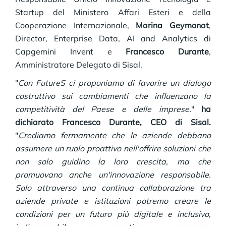
Startup del Ministero Affari Esteri e della
Cooperazione Internazionale,
Marina Geymonat
,
Director, Enterprise Data, AI and Analytics di
Capgemini Invent e
Francesco Durante
,
Amministratore Delegato di Sisal.
"
Con FutureS ci proponiamo di favorire un dialogo
costruttivo sui cambiamenti che influenzano la
competitività del Paese e delle imprese.
"
ha
dichiarato Francesco Durante, CEO di Sisal.
"
Crediamo fermamente che le aziende debbano
assumere un ruolo proattivo nell'offrire soluzioni che
non solo guidino la loro crescita, ma che
promuovano anche un'innovazione responsabile.
Solo attraverso una continua collaborazione tra
aziende private e istituzioni potremo creare le
condizioni per un futuro più digitale e inclusivo,