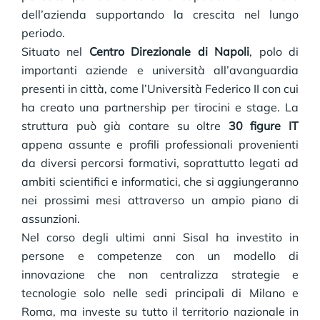
dell’azienda supportando la crescita nel lungo
periodo.
Situato nel
Centro Direzionale di Napoli
, polo di
importanti aziende e università all’avanguardia
presenti in città, come l’Università Federico II con cui
ha creato una partnership per tirocini e stage. La
struttura può già contare su oltre
30 figure IT
appena assunte e profili professionali provenienti
da diversi percorsi formativi, soprattutto legati ad
ambiti scientifici e informatici, che si aggiungeranno
nei prossimi mesi attraverso un ampio piano di
assunzioni.
Nel corso degli ultimi anni Sisal ha investito in
persone e competenze con un modello di
innovazione che non centralizza strategie e
tecnologie solo nelle sedi principali di Milano e
Roma, ma investe su tutto il territorio nazionale in