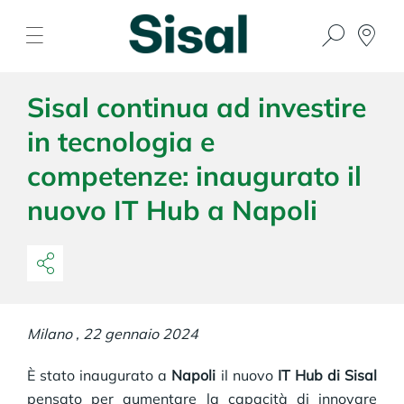
Sisal continua ad investire
in tecnologia e
competenze: inaugurato il
nuovo IT Hub a Napoli
Milano , 22 gennaio 2024
È stato inaugurato a
Napoli
il nuovo
IT Hub di Sisal
pensato per aumentare la capacità di innovare