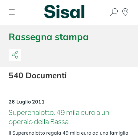
Rassegna stampa
540
Documenti
26 Luglio 2011
Superenalotto, 49 mila euro a un
operaio della Bassa
Il Superenalotto regala 49 mila euro ad una famiglia