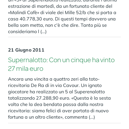
estrazione di martedì, da un fortunato cliente del
«Malindi Cafè» di viale dei Mille 52/b che si porta a
casa 40.778,30 euro. Di questi tempi davvero una
bella som metta, non c'è che dire. Tanto più se
consideriamo l (...)
21 Giugno 2011
Supernalotto: Con un cinque ha vinto
27 mila euro
Ancora una vincita a quattro zeri alla toto-
ricevitoria De Ra di in via Cavour. Un ignoto
giocatore ha realizzato un 5 al Superenalotto
totalizzando 27.288,90 euro. «Questa è la sesta
volta che la dea bendata passa dalla nostra
ricevitoria: siamo felici di aver portato di nuovo
fortuna a un altro cliente», commenta (...)