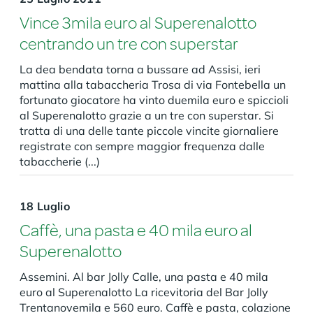
Vince 3mila euro al Superenalotto
centrando un tre con superstar
La dea bendata torna a bussare ad Assisi, ieri
mattina alla tabaccheria Trosa di via Fontebella un
fortunato giocatore ha vinto duemila euro e spiccioli
al Superenalotto grazie a un tre con superstar. Si
tratta di una delle tante piccole vincite giornaliere
registrate con sempre maggior frequenza dalle
tabaccherie (...)
18 Luglio
Caffè, una pasta e 40 mila euro al
Superenalotto
Assemini. Al bar Jolly Calle, una pasta e 40 mila
euro al Superenalotto La ricevitoria del Bar Jolly
Trentanovemila e 560 euro. Caffè e pasta, colazione